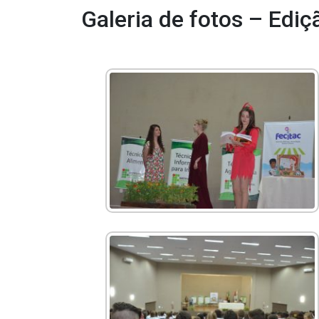
Galeria de fotos – Edi