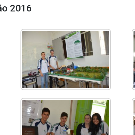
ção 2016