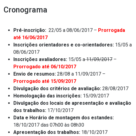
Cronograma
Pré-inscrição:
22/05 a 08/06/2017 –
Prorrogada
até 16/06/2017
Inscrições orientadores e co-orientadores:
15/05 a
08/06/2017
Inscrições avaliadores:
15/05 a
11/09/2017
–
Prorrogado até 06/10/2017
Envio de resumos:
28/08 a 11/09/2017 –
Prorrogado até 15/09/2017
Divulgação dos critérios de avaliação:
28/08/2017
Homologação das inscrições:
15/09/2017
Divulgação dos locais de apresentação e avaliação
dos trabalhos:
17/10/2017
Data e Horário de montagem dos estandes:
18/10/2017 das 07h00 às 08h30
Apresentação dos trabalhos:
18/10/2017