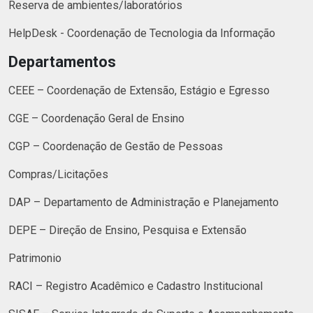
Reserva de ambientes/laboratórios
HelpDesk - Coordenação de Tecnologia da Informação
Departamentos
CEEE – Coordenação de Extensão, Estágio e Egresso
CGE – Coordenação Geral de Ensino
CGP – Coordenação de Gestão de Pessoas
Compras/Licitações
DAP – Departamento de Administração e Planejamento
DEPE – Direção de Ensino, Pesquisa e Extensão
Patrimonio
RACI – Registro Acadêmico e Cadastro Institucional