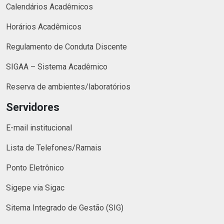
Calendários Acadêmicos
Horários Acadêmicos
Regulamento de Conduta Discente
SIGAA – Sistema Acadêmico
Reserva de ambientes/laboratórios
Servidores
E-mail institucional
Lista de Telefones/Ramais
Ponto Eletrônico
Sigepe via Sigac
Sitema Integrado de Gestão (SIG)