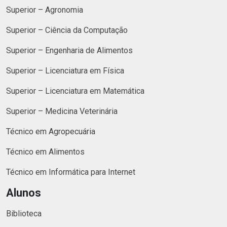
Superior – Agronomia
Superior – Ciência da Computação
Superior – Engenharia de Alimentos
Superior – Licenciatura em Física
Superior – Licenciatura em Matemática
Superior – Medicina Veterinária
Técnico em Agropecuária
Técnico em Alimentos
Técnico em Informática para Internet
Alunos
Biblioteca