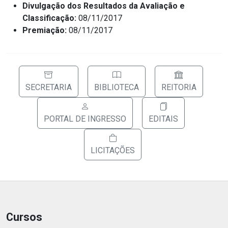
Divulgação dos Resultados da Avaliação e
Classificação:
08/11/2017
Premiação:
08/11/2017
SECRETARIA
BIBLIOTECA
REITORIA
PORTAL DE INGRESSO
EDITAIS
LICITAÇÕES
Cursos