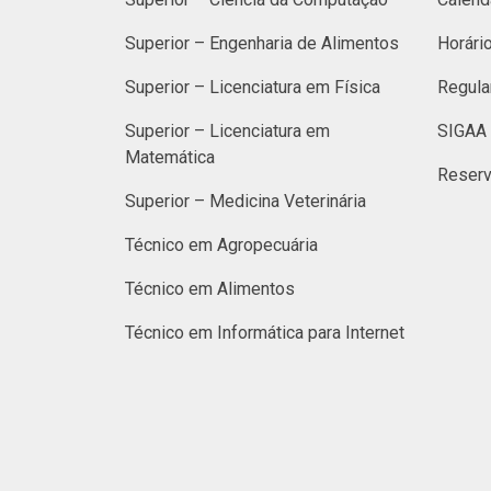
Superior – Engenharia de Alimentos
Horári
Superior – Licenciatura em Física
Regula
Superior – Licenciatura em
SIGAA 
Matemática
Reserv
Superior – Medicina Veterinária
Técnico em Agropecuária
Técnico em Alimentos
Técnico em Informática para Internet