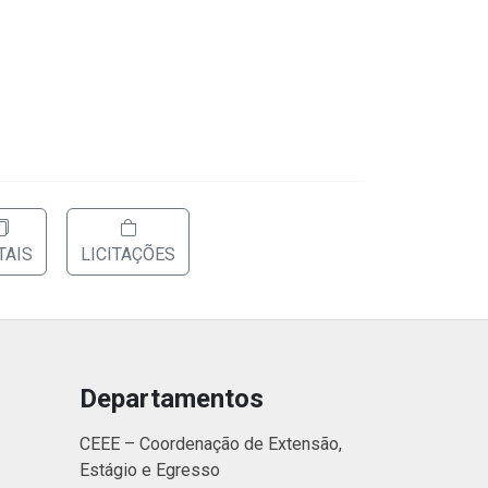
TAIS
LICITAÇÕES
Departamentos
CEEE – Coordenação de Extensão,
Estágio e Egresso