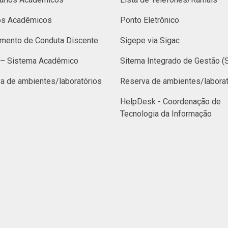
os Acadêmicos
Ponto Eletrônico
mento de Conduta Discente
Sigepe via Sigac
– Sistema Acadêmico
Sitema Integrado de Gestão (
a de ambientes/laboratórios
Reserva de ambientes/laborat
HelpDesk - Coordenação de
Tecnologia da Informação