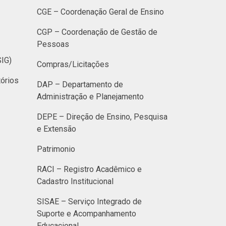
CGE – Coordenação Geral de Ensino
CGP – Coordenação de Gestão de
Pessoas
SIG)
Compras/Licitações
órios
DAP – Departamento de
Administração e Planejamento
DEPE – Direção de Ensino, Pesquisa
e Extensão
Patrimonio
RACI – Registro Acadêmico e
Cadastro Institucional
SISAE – Serviço Integrado de
Suporte e Acompanhamento
Educacional